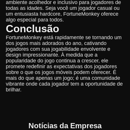
ambiente acolhedor e inclusivo para jogadores de
todas as idades. Seja você um jogador casual ou
um entusiasta hardcore, FortuneMonkey oferece
algo especial para todos.
Conclusão
FortuneMonkey está rapidamente se tornando um
dos jogos mais adorados do ano, cativando
jogadores com sua jogabilidade envolvente e
design impressionante. À medida que a
popularidade do jogo continua a crescer, ele
promete redefinir as expectativas dos jogadores
sobre o que os jogos móveis podem oferecer. É
mais do que apenas um jogo; é uma comunidade
vibrante onde cada jogador tem a oportunidade de
brilhar.
Notícias da Empresa