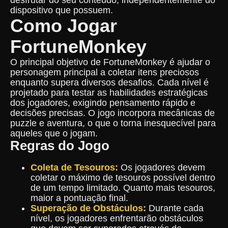
desfrutar do seu conteúdo, independentemente do
dispositivo que possuem.
Como Jogar
FortuneMonkey
O principal objetivo de FortuneMonkey é ajudar o
personagem principal a coletar itens preciosos
enquanto supera diversos desafios. Cada nível é
projetado para testar as habilidades estratégicas
dos jogadores, exigindo pensamento rápido e
decisões precisas. O jogo incorpora mecânicas de
puzzle e aventura, o que o torna inesquecível para
aqueles que o jogam.
Regras do Jogo
Coleta de Tesouros:
Os jogadores devem
coletar o máximo de tesouros possível dentro
de um tempo limitado. Quanto mais tesouros,
maior a pontuação final.
Superação de Obstáculos:
Durante cada
nível, os jogadores enfrentarão obstáculos