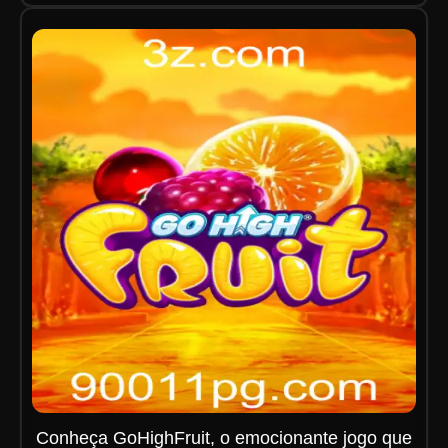
Conheça GoHighFruit, o emocionante jogo que