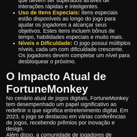
que devem ser superados através de
interações rápidas e inteligentes.
Uso de Itens Especiais:
Itens especiais
estão disponíveis ao longo do jogo para
ajudar os jogadores a alcançar seus
objetivos. Estes itens incluem bônus de
tempo, habilidades especiais e muito mais.
Níveis e Dificuldade:
O jogo possui múltiplos
níveis, cada um com dificuldade crescente.
Os jogadores devem completar um nível para
desbloquear o próximo.
O Impacto Atual de
FortuneMonkey
No cenário atual de jogos digitais, FortuneMonkey
tem desempenhado um papel significativo ao
redefinir o que significa entretenimento digital. Em
2023, o jogo se destacou em várias conferências
de jogos, recebendo prêmios por inovação e
design.
Além disso, a comunidade de jogadores de