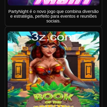
PartyNight é o novo jogo que combina diversão
e estratégia, perfeito para eventos e reuniões
sociais.