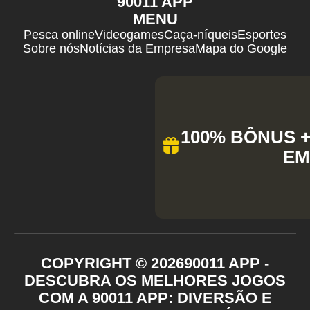
90011 APP
MENU
Pesca online
Videogames
Caça-níqueis
Esportes
Sobre nós
Notícias da Empresa
Mapa do Google
100% BÔNUS + 
EM
COPYRIGHT ©
2026
90011 APP -
DESCUBRA OS MELHORES JOGOS
COM A 90011 APP: DIVERSÃO E