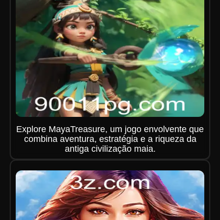
Explore MayaTreasure, um jogo envolvente que
combina aventura, estratégia e a riqueza da
antiga civilização maia.