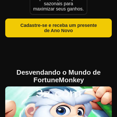
sazonais para
maximizar seus ganhos.
Cadastre-se e receba um presente
de Ano Novo
Desvendando o Mundo de
FortuneMonkey