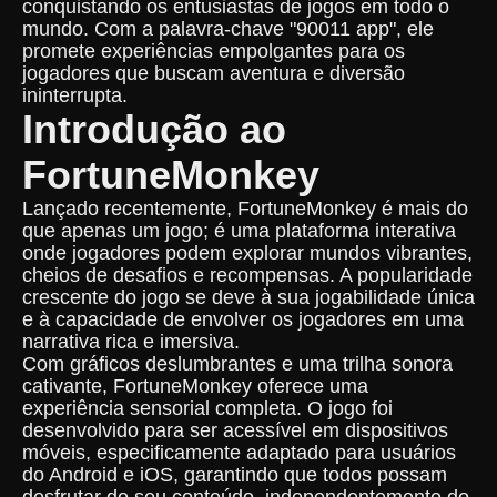
conquistando os entusiastas de jogos em todo o
mundo. Com a palavra-chave "90011 app", ele
promete experiências empolgantes para os
jogadores que buscam aventura e diversão
ininterrupta.
Introdução ao
FortuneMonkey
Lançado recentemente, FortuneMonkey é mais do
que apenas um jogo; é uma plataforma interativa
onde jogadores podem explorar mundos vibrantes,
cheios de desafios e recompensas. A popularidade
crescente do jogo se deve à sua jogabilidade única
e à capacidade de envolver os jogadores em uma
narrativa rica e imersiva.
Com gráficos deslumbrantes e uma trilha sonora
cativante, FortuneMonkey oferece uma
experiência sensorial completa. O jogo foi
desenvolvido para ser acessível em dispositivos
móveis, especificamente adaptado para usuários
do Android e iOS, garantindo que todos possam