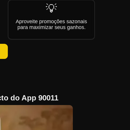
💡
Aproveite promoções sazonais
para maximizar seus ganhos.
to do App 90011