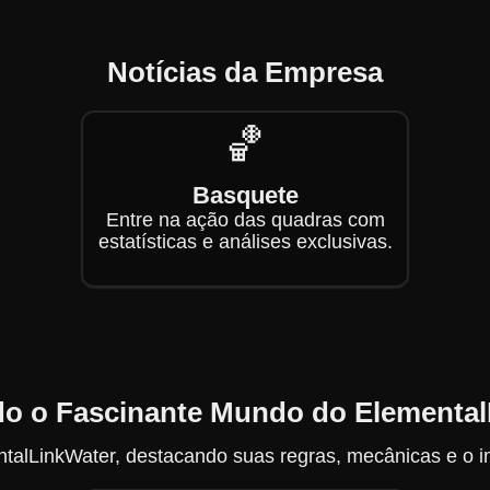
Notícias da Empresa
🏀
Basquete
Entre na ação das quadras com
estatísticas e análises exclusivas.
do o Fascinante Mundo do Elemental
alLinkWater, destacando suas regras, mecânicas e o imp