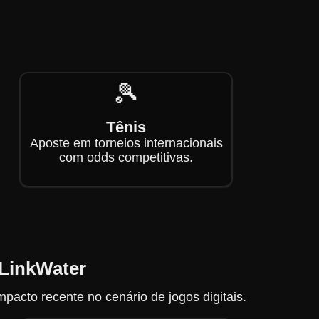
🎾
Tênis
Aposte em torneios internacionais
com odds competitivas.
LinkWater
acto recente no cenário de jogos digitais.