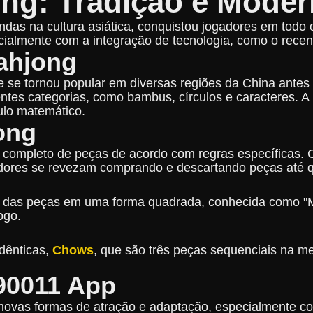
ng: Tradição e Mode
undas na cultura asiática, conquistou jogadores em tod
cialmente com a integração de tecnologia, como o rece
ahjong
e se tornou popular em diversas regiões da China antes
entes categorias, como bambus, círculos e caracteres. A 
ulo matemático.
ong
to completo de peças de acordo com regras específicas
adores se revezam comprando e descartando peças até 
ção das peças em uma forma quadrada, conhecida como "
ogo.
idênticas,
Chows
, que são três peças sequenciais na m
90011 App
 novas formas de atração e adaptação, especialmente c