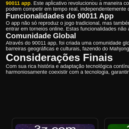
90011 app
. Este aplicativo revolucionou a maneira 
podem competir em tempo real, independentemente d
Funcionalidades do 90011 App
O app não só reproduz o jogo tradicional, mas também
entrar em torneios online. Estas funcionalidades nã
Comunidade Global
Através do 90011 app, foi criada uma comunidade glo
barreiras geográficas e culturais, fazendo do Mahjon
Considerações Finais
Com sua rica história e adaptação tecnológica contí
harmoniosamente coexistir com a tecnologia, garanti