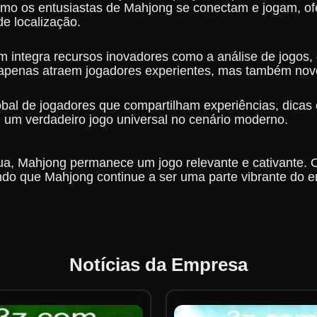
como os entusiastas de Mahjong se conectam e jogam, o
e localização.
 integra recursos inovadores como a análise de jogos, 
o apenas atraem jogadores experientes, mas também novo
bal de jogadores que compartilham experiências, dicas 
g um verdadeiro jogo universal no cenário moderno.
nua, Mahjong permanece um jogo relevante e cativante.
ndo que Mahjong continue a ser uma parte vibrante do en
Notícias da Empresa