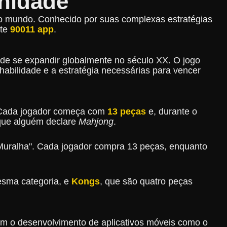
rnidade
o o mundo. Conhecido por suas complexas estratégias
nte
90011 app
.
 de se expandir globalmente no século XX. O jogo
habilidade e a estratégia necessárias para vencer
. Cada jogador começa com
13 peças
e, durante o
que alguém declare
Mahjong
.
Muralha". Cada jogador compra 13 peças, enquanto
esma categoria, e
Kongs
, que são quatro peças
om o desenvolvimento de aplicativos móveis como o