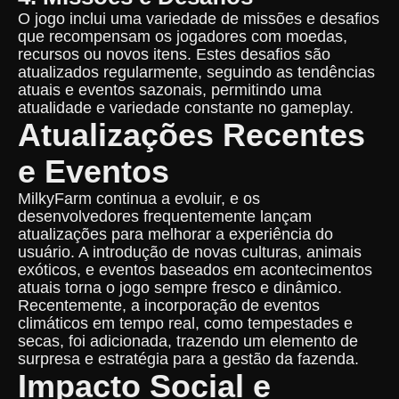
O jogo inclui uma variedade de missões e desafios
que recompensam os jogadores com moedas,
recursos ou novos itens. Estes desafios são
atualizados regularmente, seguindo as tendências
atuais e eventos sazonais, permitindo uma
atualidade e variedade constante no gameplay.
Atualizações Recentes
e Eventos
MilkyFarm continua a evoluir, e os
desenvolvedores frequentemente lançam
atualizações para melhorar a experiência do
usuário. A introdução de novas culturas, animais
exóticos, e eventos baseados em acontecimentos
atuais torna o jogo sempre fresco e dinâmico.
Recentemente, a incorporação de eventos
climáticos em tempo real, como tempestades e
secas, foi adicionada, trazendo um elemento de
surpresa e estratégia para a gestão da fazenda.
Impacto Social e