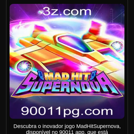
Descubra o inovador jogo MadHitSupernova,
disponível no 90011 app, que está