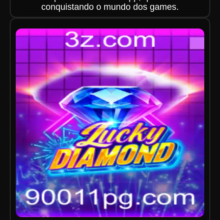
conquistando o mundo dos games.