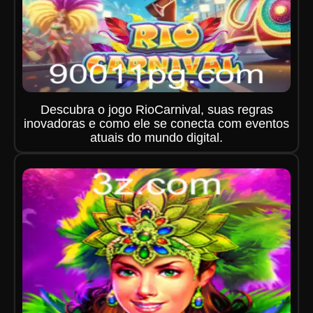
Descubra o jogo RioCarnival, suas regras
inovadoras e como ele se conecta com eventos
atuais do mundo digital.