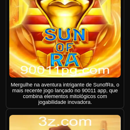
Mergulhe na aventura intrigante de SunofRa, o
mais recente jogo lançado no 90011 app, que
combina elementos mitológicos com
jogabilidade inovadora.