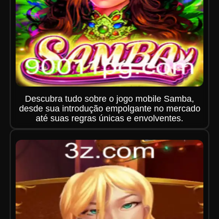
Descubra tudo sobre o jogo mobile Samba,
desde sua introdução empolgante no mercado
até suas regras únicas e envolventes.