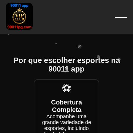
❄
❄
❄
❄
❄
❄
❄
Por que escolher esportes na
90011 app
❄
❄
❄
❄
⚽
❄
Cobertura
Completa
Acompanhe uma
grande variedade de
esportes, incluindo