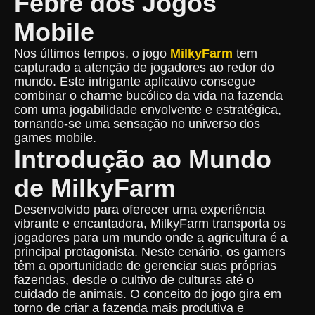
Febre dos Jogos
Mobile
Nos últimos tempos, o jogo
MilkyFarm
tem
capturado a atenção de jogadores ao redor do
mundo. Este intrigante aplicativo consegue
combinar o charme bucólico da vida na fazenda
com uma jogabilidade envolvente e estratégica,
tornando-se uma sensação no universo dos
games mobile.
Introdução ao Mundo
de MilkyFarm
Desenvolvido para oferecer uma experiência
vibrante e encantadora, MilkyFarm transporta os
jogadores para um mundo onde a agricultura é a
principal protagonista. Neste cenário, os gamers
têm a oportunidade de gerenciar suas próprias
fazendas, desde o cultivo de culturas até o
cuidado de animais. O conceito do jogo gira em
torno de criar a fazenda mais produtiva e