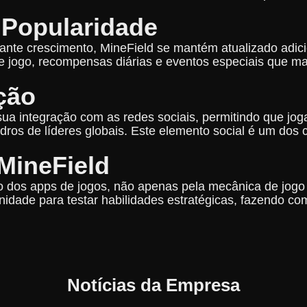
 Popularidade
tante crescimento, MineField se mantém atualizado adic
 jogo, recompensas diárias e eventos especiais que m
ção
 sua integração com as redes sociais, permitindo que j
adros de líderes globais. Este elemento social é um d
MineField
 dos apps de jogos, não apenas pela mecânica de jogo 
nidade para testar habilidades estratégicas, fazendo c
Notícias da Empresa