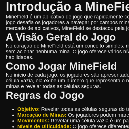
Introdução a MineFi
MineField é um aplicativo de jogo que rapidamente c
jogo desafia os jogadores a navegar por campos min
mercado de aplicativos, MineField se destacou pela jo
A Visão Geral do Jogo
No coração de MineField está um conceito simples, m
sem acionar nenhuma mina. O jogo oferece vários nív
habilidades.
Como Jogar MineField
No início de cada jogo, os jogadores são apresentado
célula vazia, ela exibe um número que representa o 
minas e revelar todas as células seguras.
Regras do Jogo
Objetivo:
Revelar todas as células seguras do ta
Marcação de Minas:
Os jogadores podem marcar
Movimentos:
Revelar uma célula vazia é um pa
Níveis de Dificuldade:
O jogo oferece diferente