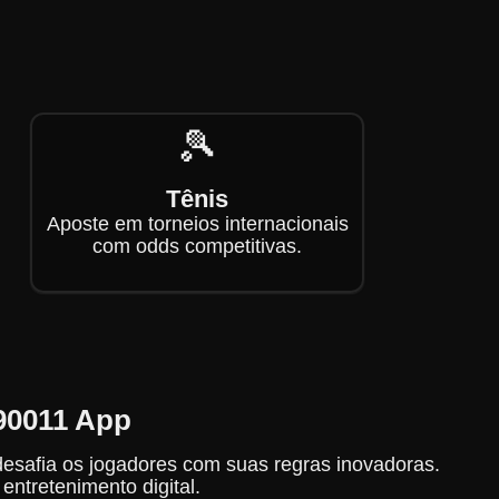
🎾
Tênis
Aposte em torneios internacionais
com odds competitivas.
90011 App
esafia os jogadores com suas regras inovadoras.
ntretenimento digital.