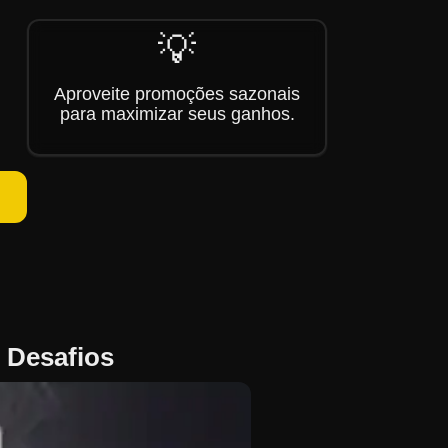
💡
Aproveite promoções sazonais
para maximizar seus ganhos.
 Desafios