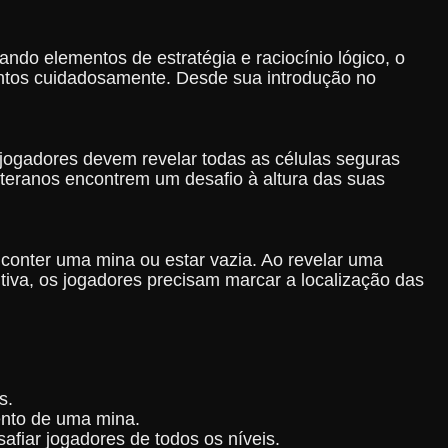
ndo elementos de estratégia e raciocínio lógico, o
entos cuidadosamente. Desde sua introdução no
 jogadores devem revelar todas as células seguras
eteranos encontrem um desafio à altura das suas
 conter uma mina ou estar vazia. Ao revelar uma
tiva, os jogadores precisam marcar a localização das
s.
ento de uma mina.
afiar jogadores de todos os níveis.