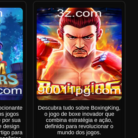
cionante
Descubra tudo sobre BoxingKing,
os jogos
o jogo de boxe inovador que
 por sua
combina estratégia e ação,
e design
definido para revolucionar o
rtigo para
mundo dos jogos.