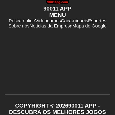
90011 APP
MENU
Pesca online
Videogames
Caça-níqueis
Esportes
Sobre nós
Notícias da Empresa
Mapa do Google
COPYRIGHT ©
2026
90011 APP -
DESCUBRA OS MELHORES JOGOS