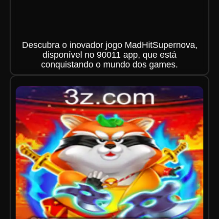
Descubra o inovador jogo MadHitSupernova,
disponível no 90011 app, que está
conquistando o mundo dos games.