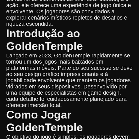
ação, ele oferece uma experiência de jogo única e
envolvente. Os jogadores são convidados a
explorar cenários místicos repletos de desafios e
riqueza escondida.
Introdução ao
GoldenTemple
Lançado em 2023, GoldenTemple rapidamente se
tornou um dos jogos mais baixados em
plataformas móveis. Parte do seu sucesso se deve
ao seu design gráfico impressionante e à
jogabilidade envolvente que mantém os jogadores
vidrados em seus dispositivos. Desenvolvido por
uma equipe de especialistas em game design,
cada detalhe foi cuidadosamente planejado para
oferecer imersão total.
Como Jogar
GoldenTemple
O objetivo do jogo é simples: os jogadores devem