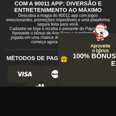
COM A 90011 APP: DIVERSÃO E
ENTRETENIMENTO AO MÁXIMO
Descubra a magia do 90011 app com jogos
emocionantes, promoções imperdíveis e uma plataforma
segura feita para você.
Cadastre-se hoje e receba o presente do Papai Noel!
Aproveite o bônus de Ano Novo e transforme cada
jogada em uma chance de ganhar. Sua experiência
começa agora no 90011 app!
Aproveite
o bônus
100% BÔNUS +
MÉTODOS DE PAGAMENTO ACEITOS
E