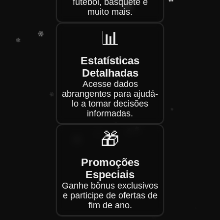
futebol, basquete e
muito mais.
❄
❄
📊
❄
❄
Estatísticas
❄
Detalhadas
❄
Acesse dados
abrangentes para ajudá-
lo a tomar decisões
informadas.
❄
🎁
❄
❄
❄
Promoções
❄
❄
❄
Especiais
❄
Ganhe bônus exclusivos
e participe de ofertas de
fim de ano.
❄