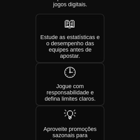
jogos digitais.
📖
Estude as estatísticas e
o desempenho das
equipes antes de
apostar.
🕒
Jogue com
responsabilidade e
defina limites claros.
💡
Aproveite promoções
sazonais para